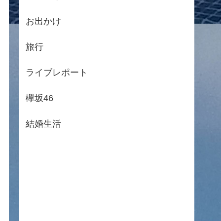
お出かけ
旅行
ライブレポート
欅坂46
結婚生活