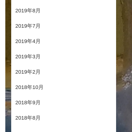
2019年8月
2019年7月
2019年4月
2019年3月
2019年2月
2018年10月
2018年9月
2018年8月