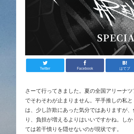
Twitter
Facebook
はてブ
さーて行ってきました。夏の全国アリーナツ
でそわそわが止まりません。平手推しの私と
は、少し詐欺にあった気分ではありますが、
り、負担が増えるよりはいいですかね。しか
ては若干憤りを隠せないのが現状です。