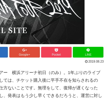
Google+
Pocket
LINE
2019.08.23
アー 横浜アリーナ初日（のみ）。1年ぶりのライブ
しては、チケット購入後に平手不在を知らされるの
仕方ないことです。無理をして、復帰が遅くなった
し、発表はもう少し早くできるだろうと、運営に対し