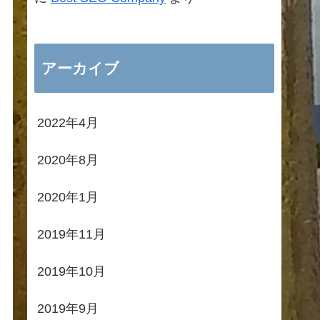
アーカイブ
2022年4月
2020年8月
2020年1月
2019年11月
2019年10月
2019年9月