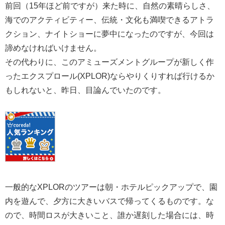
前回（15年ほど前ですが）来た時に、自然の素晴らしさ、
海でのアクティビティー、伝統・文化も満喫できるアトラ
クション、ナイトショーに夢中になったのですが、今回は
諦めなければいけません。
その代わりに、このアミューズメントグループが新しく作
ったエクスプロール(XPLOR)ならやりくりすれば行けるか
もしれないと、昨日、目論んでいたのです。
一般的なXPLORのツアーは朝・ホテルピックアップで、園
内を遊んで、夕方に大きいバスで帰ってくるものです。な
ので、時間ロスが大きいこと、誰か遅刻した場合には、時