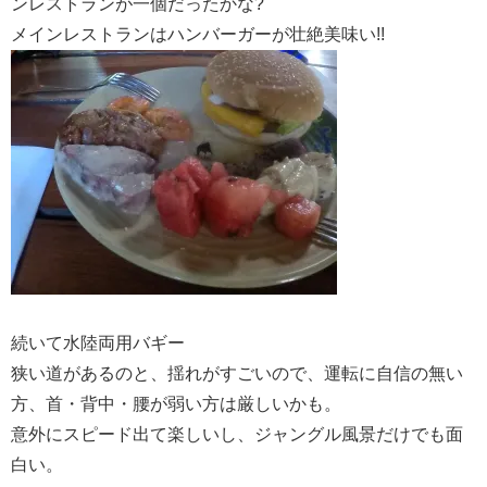
ンレストランが一個だったかな?
メインレストランはハンバーガーが壮絶美味い!!
続いて水陸両用バギー
狭い道があるのと、揺れがすごいので、運転に自信の無い
方、首・背中・腰が弱い方は厳しいかも。
意外にスピード出て楽しいし、ジャングル風景だけでも面
白い。