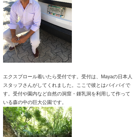
エクスプロール着いたら受付です。受付は、Mayaの日本人
スタッフさんがしてくれました。ここで彼とはバイバイで
す。受付や園内など自然の洞窟・鍾乳洞を利用して作って
いる森の中の巨大公園です。