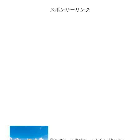
スポンサーリンク