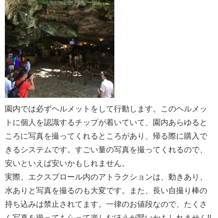
園内では必ずヘルメットをして行動します。このヘルメッ
トに個人を認識するチップが着いていて、園内あらゆると
ころに写真を撮ってくれるところがあり、帰る際に購入で
きるシステムです。すごい量の写真を撮ってくれるので、
安いといえば安いかもしれません。
実際、エクスプロール内のアトラクションは、動きあり、
水ありと写真を撮るのも大変です。また、長い自撮り棒の
持ち込みは禁止されてます。一律のお値段なので、たくさ
ん写真を撮ってもらって楽しむほうが賢いかもしれません!!