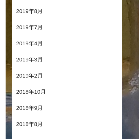
2019年8月
2019年7月
2019年4月
2019年3月
2019年2月
2018年10月
2018年9月
2018年8月