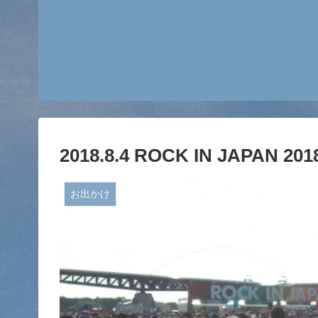
2018.8.4 ROCK IN JAPA
お出かけ