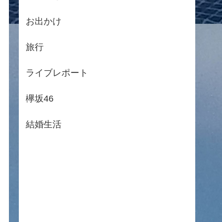
お出かけ
旅行
ライブレポート
欅坂46
結婚生活