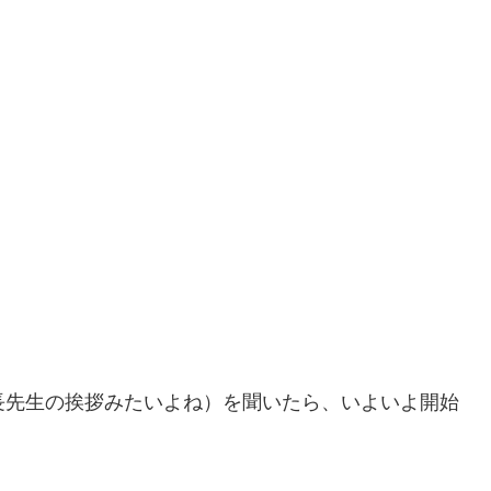
校長先生の挨拶みたいよね）を聞いたら、いよいよ開始