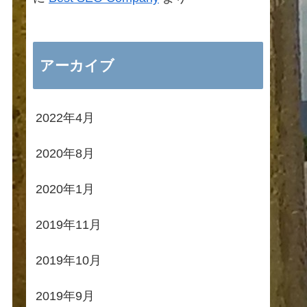
アーカイブ
2022年4月
2020年8月
2020年1月
2019年11月
2019年10月
2019年9月