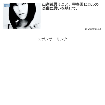
出産後思うこと、宇多田ヒカルの
雑記
楽曲に思いを馳せて。
2019.08.13
スポンサーリンク