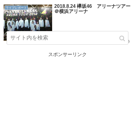
2018.8.24 欅坂46 アリーナツアー
ライブレポート
＠横浜アリーナ
2018.08.26
スポンサーリンク