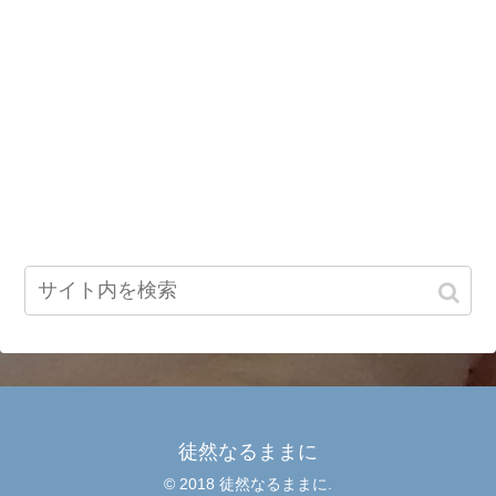
徒然なるままに
© 2018 徒然なるままに.