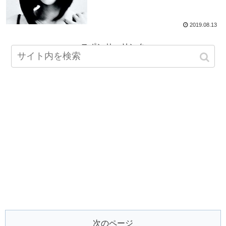
2019.08.13
スポンサーリンク
次のページ